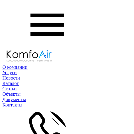
О компании
Услуги
Новости
Каталог
Статьи
Объекты
Документы
Контакты