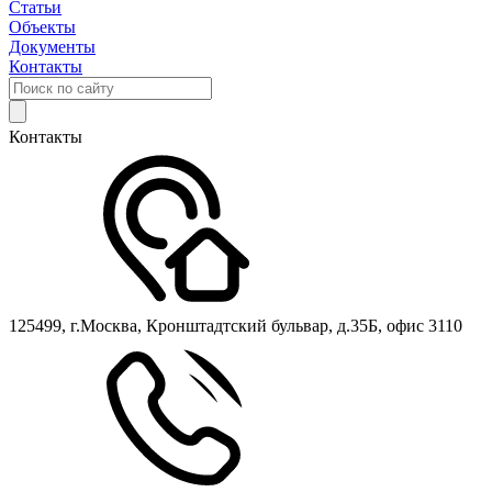
Статьи
Объекты
Документы
Контакты
Контакты
125499, г.Москва, Кронштадтский бульвар, д.35Б, офис 3110