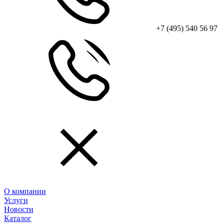
+7 (495) 540 56 97
О компании
Услуги
Новости
Каталог