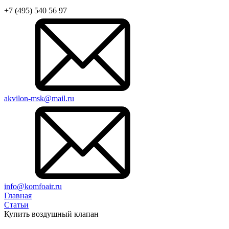
+7 (495) 540 56 97
akvilon-msk@mail.ru
info@komfoair.ru
Главная
Статьи
Купить воздушный клапан