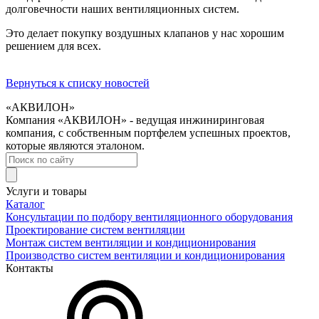
долговечности наших вентиляционных систем.
Это делает покупку воздушных клапанов у нас хорошим
решением для всех.
Вернуться к списку новостей
«АКВИЛОН»
Компания «АКВИЛОН» - ведущая инжиниринговая
компания, с собственным портфелем успешных проектов,
которые являются эталоном.
Услуги и товары
Каталог
Консультации по подбору вентиляционного оборудования
Проектирование систем вентиляции
Монтаж систем вентиляции и кондиционирования
Производство систем вентиляции и кондиционирования
Контакты