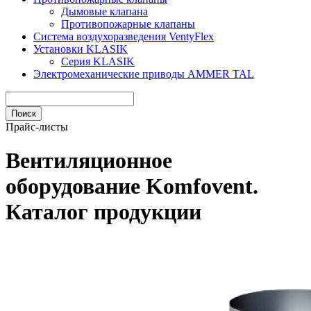
Дымовые клапана
Противопожарные клапаны
Система воздухоразведения VentyFlex
Установки KLASIK
Серия KLASIK
Электромеханические приводы AMMER TAL
Прайс-листы
Вентиляционное
оборудование Komfovent.
Каталог продукции