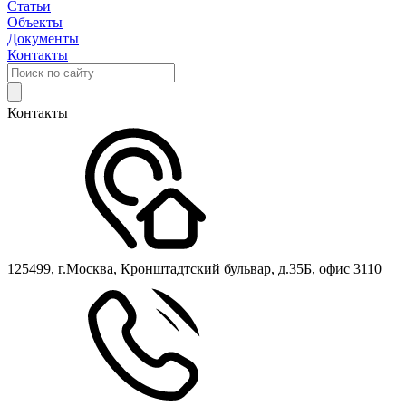
Статьи
Объекты
Документы
Контакты
Контакты
125499, г.Москва, Кронштадтский бульвар, д.35Б, офис 3110