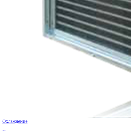
Охлаждение