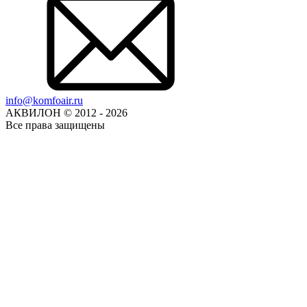
info@komfoair.ru
АКВИЛОН © 2012 - 2026
Все права защищены