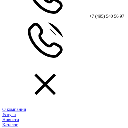
+7 (495) 540 56 97
О компании
Услуги
Новости
Каталог