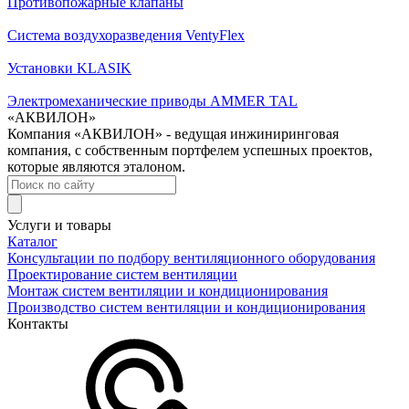
Противопожарные клапаны
Система воздухоразведения VentyFlex
Установки KLASIK
Электромеханические приводы AMMER TAL
«АКВИЛОН»
Компания «АКВИЛОН» - ведущая инжиниринговая
компания, с собственным портфелем успешных проектов,
которые являются эталоном.
Услуги и товары
Каталог
Консультации по подбору вентиляционного оборудования
Проектирование систем вентиляции
Монтаж систем вентиляции и кондиционирования
Производство систем вентиляции и кондиционирования
Контакты