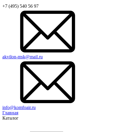
+7 (495) 540 56 97
akvilon-msk@mail.ru
info@komfoair.ru
Главная
Каталог