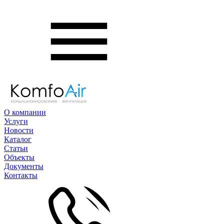
О компании
Услуги
Новости
Каталог
Статьи
Объекты
Документы
Контакты