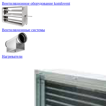
Вентиляционное оборудование komfovent
Вентиляционные системы
Нагреватели