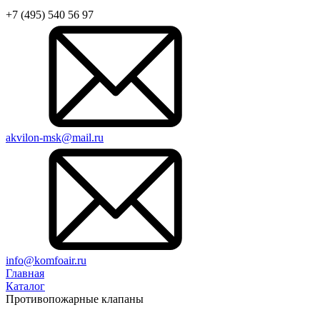
+7 (495) 540 56 97
akvilon-msk@mail.ru
info@komfoair.ru
Главная
Каталог
Противопожарные клапаны