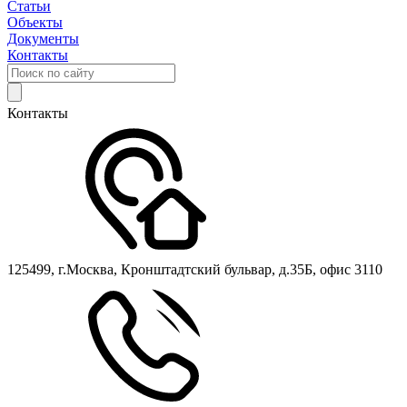
Статьи
Объекты
Документы
Контакты
Контакты
125499, г.Москва, Кронштадтский бульвар, д.35Б, офис 3110