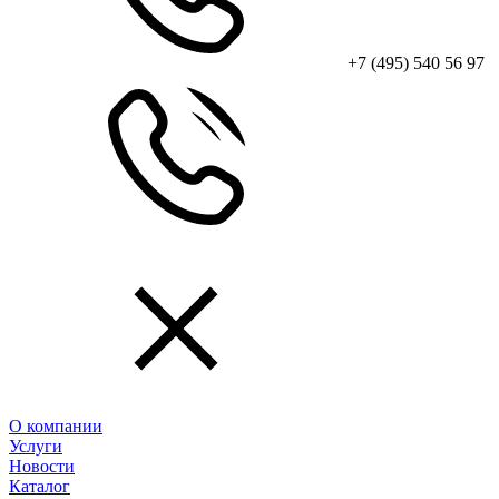
+7 (495) 540 56 97
О компании
Услуги
Новости
Каталог