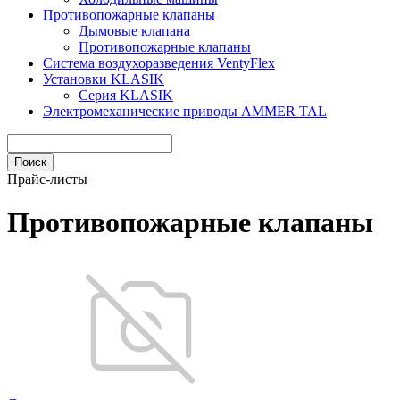
Противопожарные клапаны
Дымовые клапана
Противопожарные клапаны
Система воздухоразведения VentyFlex
Установки KLASIK
Серия KLASIK
Электромеханические приводы AMMER TAL
Прайс-листы
Противопожарные клапаны