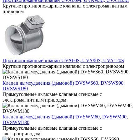
Противопожарный клапан UVA60M, UVA90M, UVA120M
Круглые противопожарные клапаны с электромагнитным
приводом
Противопожарный клапан UVA60S, UVA90S, UVA120S
Круглые противопожарные клапаны с электроприводом
Клапан дымоудаления (дымовой) DVSWS60, DVSWS90,
DVSWS180
Прямоугольные дымовые клапаны стеновые с
электромагнитным приводом
Клапан дымоудаления (дымовой) DVSWM60, DVSWM90,
DVSWM180
Прямоугольные дымовые клапаны стеновые с
электроприводом