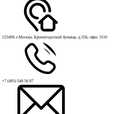
125499, г.Москва, Кронштадтский бульвар, д.35Б, офис 3110
+7 (495) 540 56 97