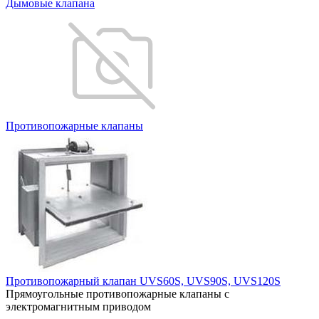
Дымовые клапана
Противопожарные клапаны
Противопожарный клапан UVS60S, UVS90S, UVS120S
Прямоугольные противопожарные клапаны с
электромагнитным приводом