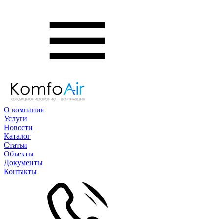
О компании
Услуги
Новости
Каталог
Статьи
Объекты
Документы
Контакты