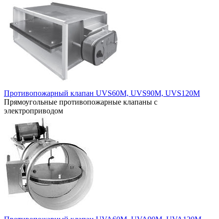
Противопожарный клапан UVS60M, UVS90M, UVS120M
Прямоугольные противопожарные клапаны с
электроприводом