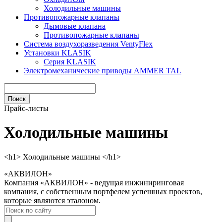
Холодильные машины
Противопожарные клапаны
Дымовые клапана
Противопожарные клапаны
Система воздухоразведения VentyFlex
Установки KLASIK
Серия KLASIK
Электромеханические приводы AMMER TAL
Прайс-листы
Холодильные машины
<h1> Холодильные машины </h1>
«АКВИЛОН»
Компания «АКВИЛОН» - ведущая инжиниринговая
компания, с собственным портфелем успешных проектов,
которые являются эталоном.