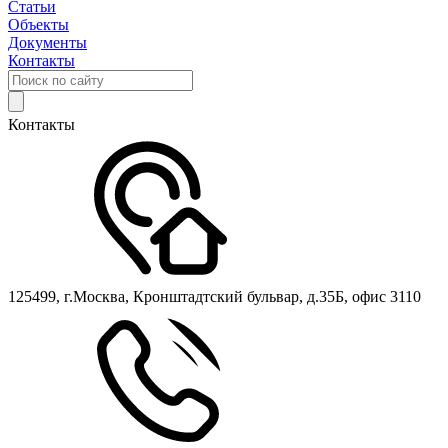
Статьи
Объекты
Документы
Контакты
Контакты
125499, г.Москва, Кронштадтский бульвар, д.35Б, офис 3110