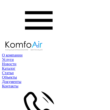
О компании
Услуги
Новости
Каталог
Статьи
Объекты
Документы
Контакты