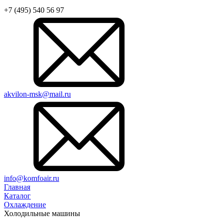
+7 (495) 540 56 97
akvilon-msk@mail.ru
info@komfoair.ru
Главная
Каталог
Охлаждение
Холодильные машины