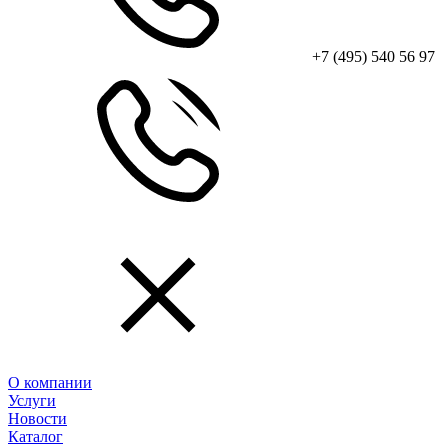
+7 (495) 540 56 97
О компании
Услуги
Новости
Каталог