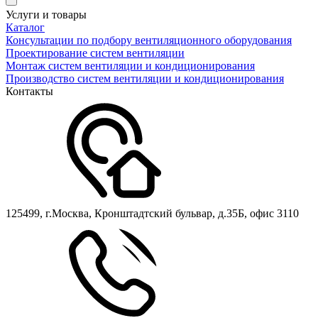
Услуги и товары
Каталог
Консультации по подбору вентиляционного оборудования
Проектирование систем вентиляции
Монтаж систем вентиляции и кондиционирования
Производство систем вентиляции и кондиционирования
Контакты
125499, г.Москва, Кронштадтский бульвар, д.35Б, офис 3110