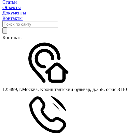
Статьи
Объекты
Документы
Контакты
Контакты
125499, г.Москва, Кронштадтский бульвар, д.35Б, офис 3110