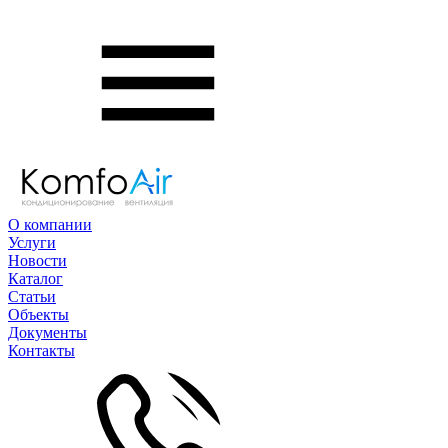
О компании
Услуги
Новости
Каталог
Статьи
Объекты
Документы
Контакты