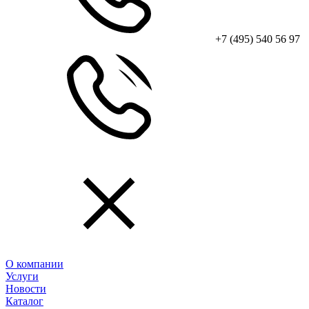
+7 (495) 540 56 97
О компании
Услуги
Новости
Каталог