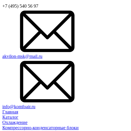
+7 (495) 540 56 97
akvilon-msk@mail.ru
info@komfoair.ru
Главная
Каталог
Охлаждение
Компрессорно-конденсаторные блоки