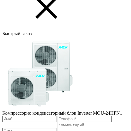
Быстрый заказ
Компрессорно конденсаторный блок Inverter MOU-24HFN1