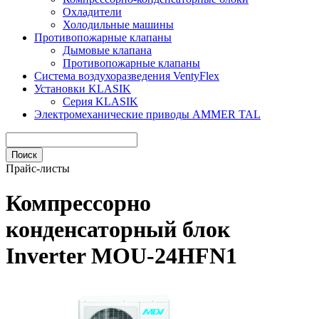
Охладители
Холодильные машины
Противопожарные клапаны
Дымовые клапана
Противопожарные клапаны
Система воздухоразведения VentyFlex
Установки KLASIK
Серия KLASIK
Электромеханические приводы AMMER TAL
Прайс-листы
Компрессорно
конденсаторный блок
Inverter MOU-24HFN1