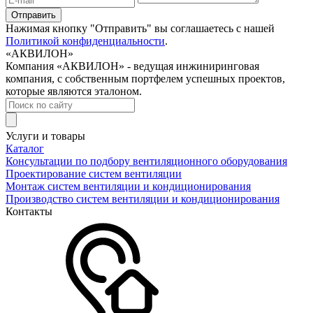
Нажимая кнопку "Отправить" вы соглашаетесь с нашей
Политикой конфиденциальности
.
«АКВИЛОН»
Компания «АКВИЛОН» - ведущая инжиниринговая
компания, с собственным портфелем успешных проектов,
которые являются эталоном.
Услуги и товары
Каталог
Консультации по подбору вентиляционного оборудования
Проектирование систем вентиляции
Монтаж систем вентиляции и кондиционирования
Производство систем вентиляции и кондиционирования
Контакты