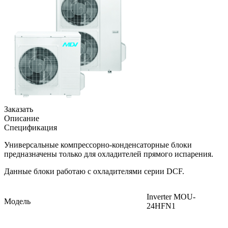
Заказать
Описание
Спецификация
Универсальные компрессорно-конденсаторные блоки
предназначены только для охладителей прямого испарения.
Данные блоки работаю с охладителями серии DCF.
Inverter MOU-
Модель
24HFN1