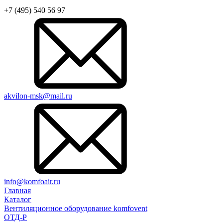
+7 (495) 540 56 97
akvilon-msk@mail.ru
info@komfoair.ru
Главная
Каталог
Вентиляционное оборудование komfovent
ОТД-P