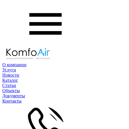
О компании
Услуги
Новости
Каталог
Статьи
Объекты
Документы
Контакты