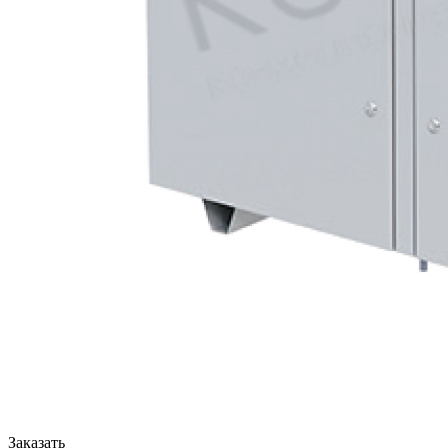
Заказать