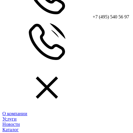
+7 (495) 540 56 97
О компании
Услуги
Новости
Каталог