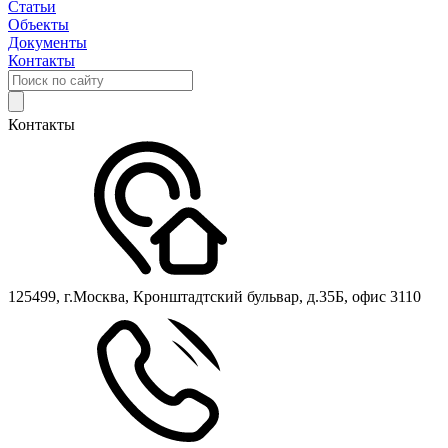
Статьи
Объекты
Документы
Контакты
Контакты
125499, г.Москва, Кронштадтский бульвар, д.35Б, офис 3110