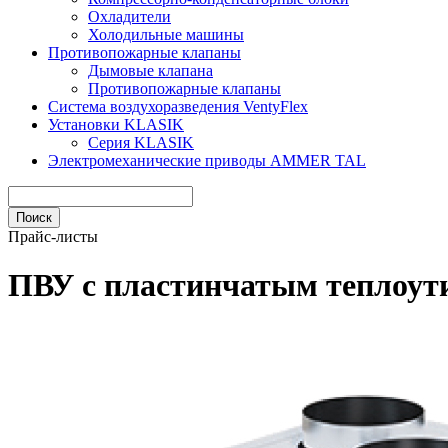
Охладители
Холодильные машины
Противопожарные клапаны
Дымовые клапана
Противопожарные клапаны
Система воздухоразведения VentyFlex
Установки KLASIK
Серия KLASIK
Электромеханические приводы AMMER TAL
Прайс-листы
ПВУ c пластинчатым теплоут