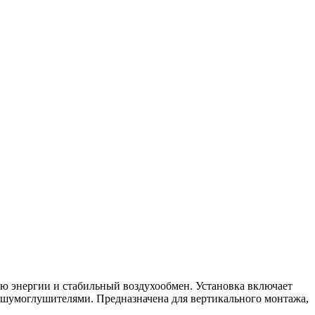
ю энергии и стабильный воздухообмен. Установка включает
 шумоглушителями. Предназначена для вертикального монтажа,