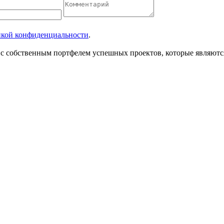
кой конфиденциальности
.
собственным портфелем успешных проектов, которые являются