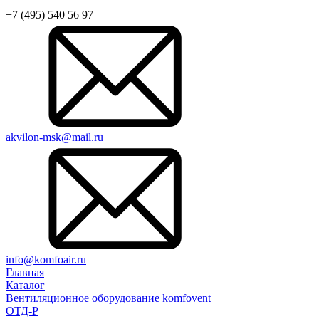
+7 (495) 540 56 97
akvilon-msk@mail.ru
info@komfoair.ru
Главная
Каталог
Вентиляционное оборудование komfovent
ОТД-P