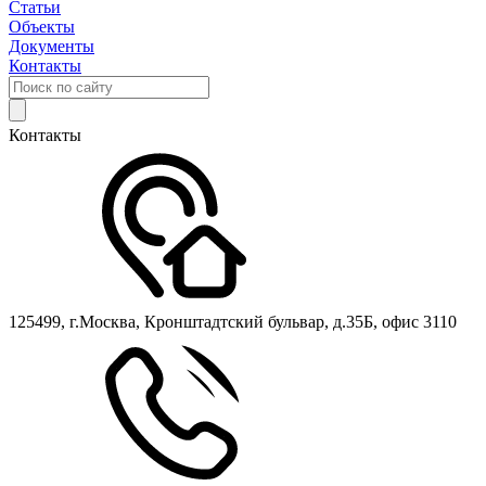
Статьи
Объекты
Документы
Контакты
Контакты
125499, г.Москва, Кронштадтский бульвар, д.35Б, офис 3110