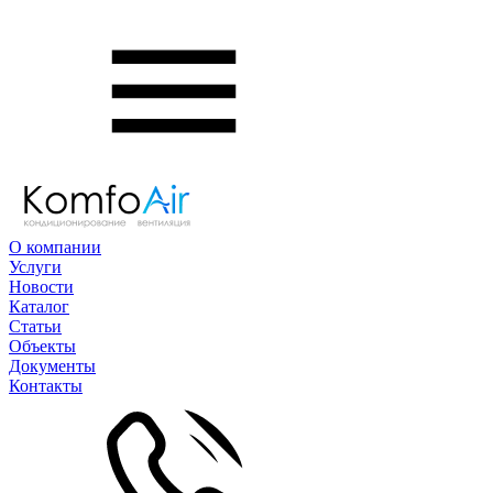
О компании
Услуги
Новости
Каталог
Статьи
Объекты
Документы
Контакты