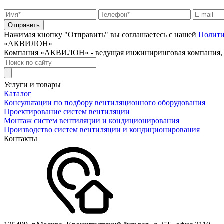
Нажимая кнопку "Отправить" вы соглашаетесь с нашей
Полити
«АКВИЛОН»
Компания «АКВИЛОН» - ведущая инжиниринговая компания, с 
Услуги и товары
Каталог
Консультации по подбору вентиляционного оборудования
Проектирование систем вентиляции
Монтаж систем вентиляции и кондиционирования
Производство систем вентиляции и кондиционирования
Контакты