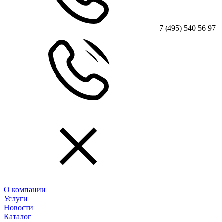
+7 (495) 540 56 97
О компании
Услуги
Новости
Каталог