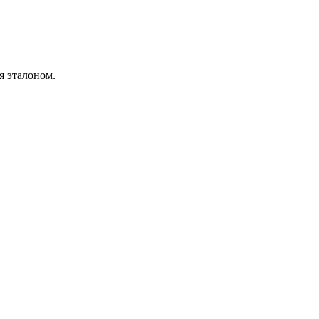
 эталоном.