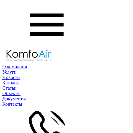
О компании
Услуги
Новости
Каталог
Статьи
Объекты
Документы
Контакты