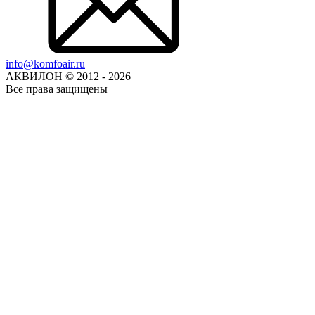
info@komfoair.ru
АКВИЛОН © 2012 - 2026
Все права защищены