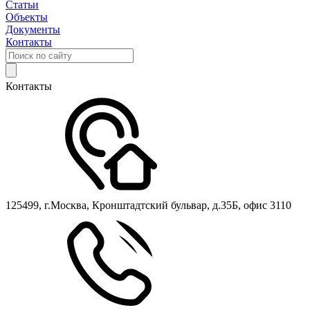
Статьи
Объекты
Документы
Контакты
Контакты
125499, г.Москва, Кронштадтский бульвар, д.35Б, офис 3110