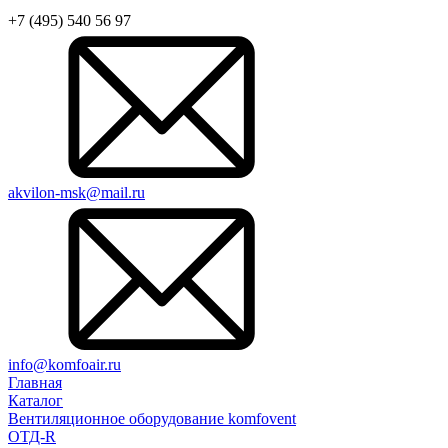
+7 (495) 540 56 97
akvilon-msk@mail.ru
info@komfoair.ru
Главная
Каталог
Вентиляционное оборудование komfovent
ОТД-R