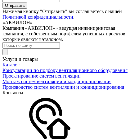
Нажимая кнопку "Отправить" вы соглашаетесь с нашей
Политикой конфиденциальности
.
«АКВИЛОН»
Компания «АКВИЛОН» - ведущая инжиниринговая
компания, с собственным портфелем успешных проектов,
которые являются эталоном.
Услуги и товары
Каталог
Консультации по подбору вентиляционного оборудования
Проектирование систем вентиляции
Монтаж систем вентиляции и кондиционирования
Производство систем вентиляции и кондиционирования
Контакты