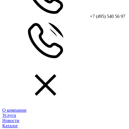
+7 (495) 540 56 97
О компании
Услуги
Новости
Каталог