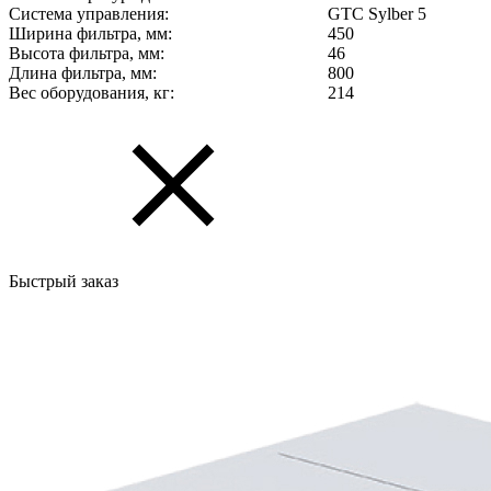
Система управления:
GTC Sylber 5
Ширина фильтра, мм:
450
Высота фильтра, мм:
46
Длина фильтра, мм:
800
Вес оборудования, кг:
214
Быстрый заказ