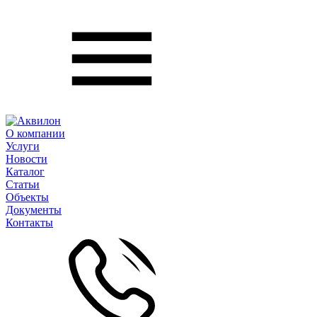
О компании
Услуги
Новости
Каталог
Статьи
Объекты
Документы
Контакты