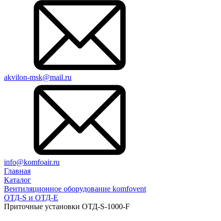
akvilon-msk@mail.ru
info@komfoair.ru
Главная
Каталог
Вентиляционное оборудование komfovent
ОТД-S и ОТД-E
Приточные установки ОТД-S-1000-F