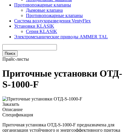
Противопожарные клапаны
Дымовые клапана
Противопожарные клапаны
Система воздухоразведения VentyFlex
Установки KLASIK
Серия KLASIK
Электромеханические приводы AMMER TAL
Прайс-листы
Приточные установки ОТД-
S-1000-F
Заказать
Описание
Спецификация
Приточная установка ОТД-S-1000-F предназначена для
организации устойчивого и энергоэффективного притока