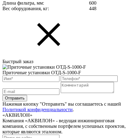
Длина фильтра, мм:
600
Вес оборудования, кг:
448
Быстрый заказ
Приточные установки ОТД-S-1000-F
Нажимая кнопку "Отправить" вы соглашаетесь с нашей
Политикой конфиденциальности
.
«АКВИЛОН»
Компания «АКВИЛОН» - ведущая инжиниринговая
компания, с собственным портфелем успешных проектов,
которые являются эталоном.