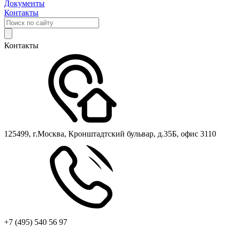
Документы
Контакты
Контакты
125499, г.Москва, Кронштадтский бульвар, д.35Б, офис 3110
+7 (495) 540 56 97