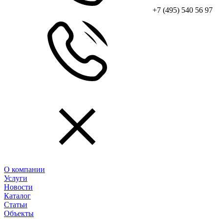
+7 (495) 540 56 97
О компании
Услуги
Новости
Каталог
Статьи
Объекты