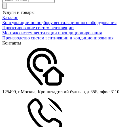
Услуги и товары
Каталог
Консультации по подбору вентиляционного оборудования
Проектирование систем вентиляции
Монтаж систем вентиляции и кондиционирования
Производство систем вентиляции и кондиционирования
Контакты
125499, г.Москва, Кронштадтский бульвар, д.35Б, офис 3110